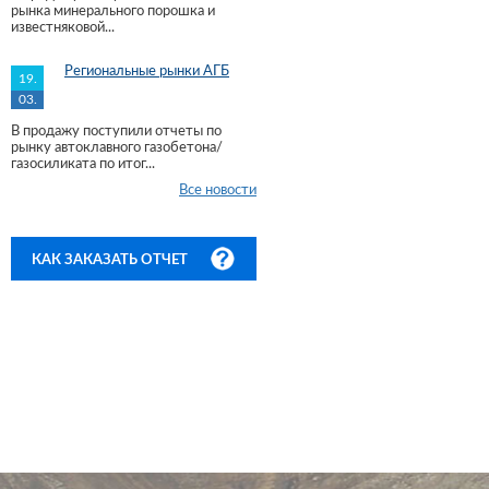
рынка минерального порошка и
известняковой...
Региональные рынки АГБ
19.
03.
В продажу поступили отчеты по
рынку автоклавного газобетона/
газосиликата по итог...
Все новости
КАК ЗАКАЗАТЬ ОТЧЕТ