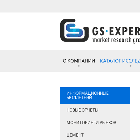
О КОМПАНИИ
КАТАЛОГ ИССЛ
ИНФОРМАЦИОННЫЕ
БЮЛЛЕТЕНИ
НОВЫЕ ОТЧЕТЫ
МОНИТОРИНГИ РЫНКОВ
ЦЕМЕНТ