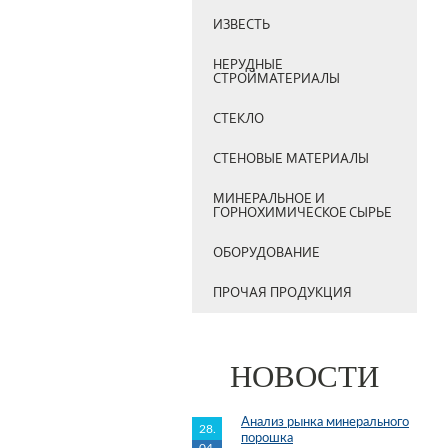
ИЗВЕСТЬ
НЕРУДНЫЕ
СТРОЙМАТЕРИАЛЫ
СТЕКЛО
СТЕНОВЫЕ МАТЕРИАЛЫ
МИНЕРАЛЬНОЕ И
ГОРНОХИМИЧЕСКОЕ СЫРЬЕ
ОБОРУДОВАНИЕ
ПРОЧАЯ ПРОДУКЦИЯ
НОВОСТИ
Анализ рынка минерального
28.
порошка