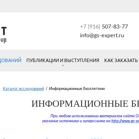
+7 (916)
507-83-77
info@gs-expert.ru
ЕДОВАНИЙ
ПУБЛИКАЦИИ И ВЫСТУПЛЕНИЯ
КАК ЗАКАЗАТЬ
Каталог исследований
/
Информационные бюллетени
ИНФОРМАЦИОННЫЕ Б
При любом использовании материалов сайта 
указание источника и гиперссылка на
http://www.gs-e