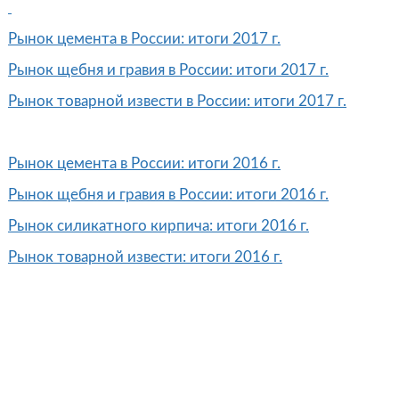
Рынок цемента в России: итоги 2017 г.
Рынок щебня и гравия в России: итоги 2017 г.
Рынок товарной извести в России: итоги 2017 г.
Рынок цемента в России: итоги 2016 г.
Рынок щебня и гравия в России: итоги 2016 г.
Рынок силикатного кирпича: итоги 2016 г.
Рынок товарной извести: итоги 2016 г.