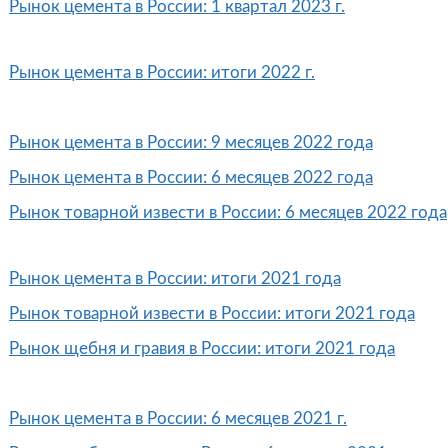
Рынок цемента в России: 1 квартал 2023 г.
Рынок цемента в России: итоги 2022 г.
Рынок цемента в России: 9 месяцев 2022 года
Рынок цемента в России: 6 месяцев 2022 года
Рынок товарной извести в России: 6 месяцев 2022 года
Рынок цемента в России: итоги 2021 года
Рынок товарной извести в России: итоги 2021 года
Рынок щебня и гравия в России: итоги 2021 года
Рынок цемента в России: 6 месяцев 2021 г.