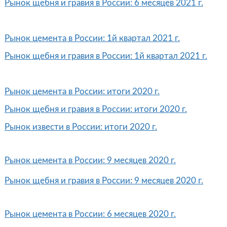
Рынок щебня и гравия в России: 6 месяцев 2021 г.
Рынок цемента в России: 1й квартал 2021 г.
Рынок щебня и гравия в России: 1й квартал 2021 г.
Рынок цемента в России: итоги 2020 г.
Рынок щебня и гравия в России: итоги 2020 г.
Рынок извести в России: итоги 2020 г.
Рынок цемента в России: 9 месяцев 2020 г.
​Рынок щебня и гравия в России: 9 месяцев 2020 г.
Рынок цемента в России: 6 месяцев 2020 г.