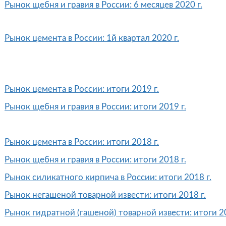
Рынок щебня и гравия в России: 6 месяцев 2020 г.
Рынок цемента в России: 1й квартал 2020 г.
Рынок цемента в России: итоги 2019 г.
Рынок щебня и гравия в России: итоги 2019 г.
Рынок цемента в России: итоги 2018 г.
Рынок щебня и гравия в России: итоги 2018 г.
Рынок силикатного кирпича в России: итоги 2018 г.
Рынок негашеной товарной извести: итоги 2018 г.
Рынок гидратной (гашеной) товарной извести: итоги 20