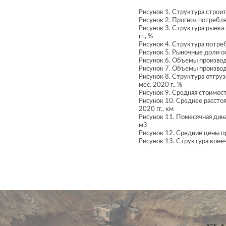
Рисунок 1. Структура строи
Рисунок 2. Прогноз потребл
Рисунок 3. Структура рынка
гг., %
Рисунок 4. Структура потре
Рисунок 5. Рыночные доли о
Рисунок 6. Объемы производ
Рисунок 7. Объемы производ
Рисунок 8. Структура отгруз
мес. 2020 г., %
Рисунок 9. Средняя стоимос
Рисунок 10. Среднее рассто
2020 гг., км
Рисунок 11. Помесячная дин
м3
Рисунок 12. Средние цены пр
Рисунок 13. Структура коне