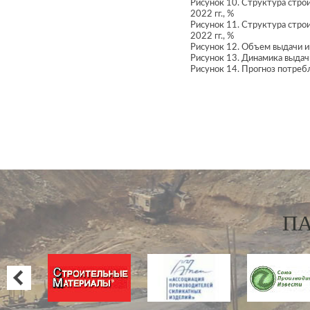
Рисунок 10. Структура стро
2022 гг., %
Рисунок 11. Структура стро
2022 гг., %
Рисунок 12. Объем выдачи ип
Рисунок 13. Динамика выдач
Рисунок 14. Прогноз потребл
П