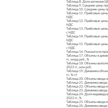
Таблица 8. Доли регионов Ц
Таблица 9. Средние цены про
Таблица 10. Средние цены п
Таблица 11. Прайсовые цены 
НДС
Таблица 12. Прайсовые цены 
НДС
Таблица 13. Прайсовые цены
с НДС
Таблица 14. Прайсовые цены 
НДС
Таблица 15. Прайсовые цены
с НДС
Таблица 16. Показатели про
Таблица 17. Объемы и динам
гг., млрд руб., %
Таблица 18. Объемы выполне
2023 гг., млн руб.
Таблица 19. Динамика объем
гг., % г/г
Таблица 20. Объемы ввода ж
Таблица 21. Динамика ввода 
Таблица 22. Объемы ввода и
Таблица 23. Динамика ввода 
Таблица 24. Доля индивидуа
2023 гг., %
Таблица 25. Объемы ввода м
Таблица 26. Динамика ввода 