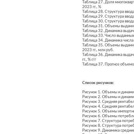
Таблица 27. Доля многоквар
2023 гг., %
Таблица 28. Структура ввода
Таблица 29. Структура ввода
Таблица 30. Структура ввода
Таблица 31. Объемы выданны
Таблица 32. Динамика выдачи
Таблица 33. Число выданных 
Таблица 34. Динамика числа 
Таблица 35. Объемы выданны
2023 гг., млн руб.
Таблица 36. Динамика выдач
гг., % г/г
Таблица 37. Прогноз объемов
Список рисунков:
Рисунок 1. Объемы и динамик
Рисунок 2. Объемы и динамик
Рисунок 3. Средняя рентабе
Рисунок 4. Средняя рентабе
Рисунок 5. Объемы импортных
Рисунок 6. Объемы потребле
Рисунок 7. Структура потре
Рисунок 8. Структура потре
Рисунок 9. Динамика средни