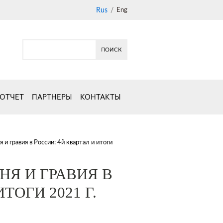
Rus
/
Eng
 ОТЧЕТ
ПАРТНЕРЫ
КОНТАКТЫ
и гравия в России: 4й квартал и итоги
Я И ГРАВИЯ В
ТОГИ 2021 Г.