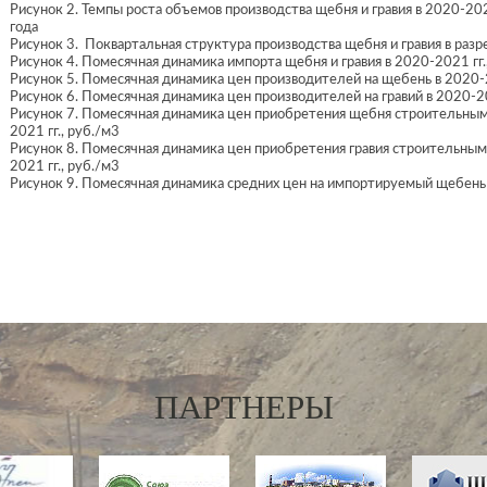
Рисунок 2. Темпы роста объемов производства щебня и гравия в 2020-202
года
Рисунок 3. Поквартальная структура производства щебня и гравия в разре
Рисунок 4. Помесячная динамика импорта щебня и гравия в 2020-2021 гг.,
Рисунок 5. Помесячная динамика цен производителей на щебень в 2020-2
Рисунок 6. Помесячная динамика цен производителей на гравий в 2020-20
Рисунок 7. Помесячная динамика цен приобретения щебня строительным
2021 гг., руб./м3
Рисунок 8. Помесячная динамика цен приобретения гравия строительны
2021 гг., руб./м3
Рисунок 9. Помесячная динамика средних цен на импортируемый щебень 
ПАРТНЕРЫ