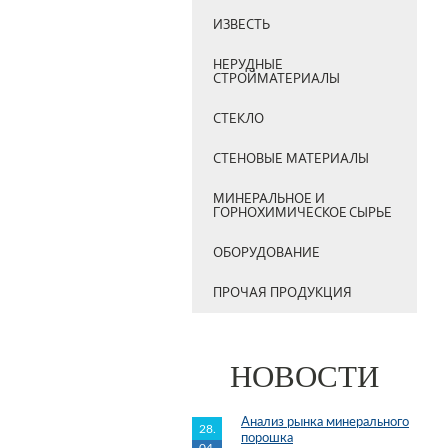
ИЗВЕСТЬ
НЕРУДНЫЕ
СТРОЙМАТЕРИАЛЫ
СТЕКЛО
СТЕНОВЫЕ МАТЕРИАЛЫ
МИНЕРАЛЬНОЕ И
ГОРНОХИМИЧЕСКОЕ СЫРЬЕ
ОБОРУДОВАНИЕ
ПРОЧАЯ ПРОДУКЦИЯ
НОВОСТИ
Анализ рынка минерального
28.
порошка