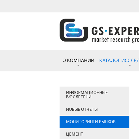
О КОМПАНИИ
КАТАЛОГ ИССЛ
ИНФОРМАЦИОННЫЕ
БЮЛЛЕТЕНИ
НОВЫЕ ОТЧЕТЫ
МОНИТОРИНГИ РЫНКОВ
ЦЕМЕНТ