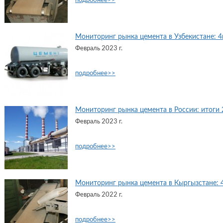
подробнее>>
Мониторинг рынка цемента в Узбекистане: 4й
Февраль 2023 г.
подробнее>>
Мониторинг рынка цемента в России: итоги 2
Февраль 2023 г.
подробнее>>
Мониторинг рынка цемента в Кыргызстане: 4й
Февраль 2022 г.
подробнее>>