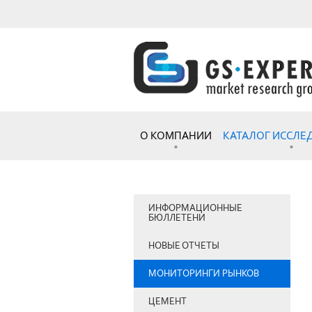
О КОМПАНИИ
КАТАЛОГ ИССЛ
ИНФОРМАЦИОННЫЕ
БЮЛЛЕТЕНИ
НОВЫЕ ОТЧЕТЫ
МОНИТОРИНГИ РЫНКОВ
ЦЕМЕНТ