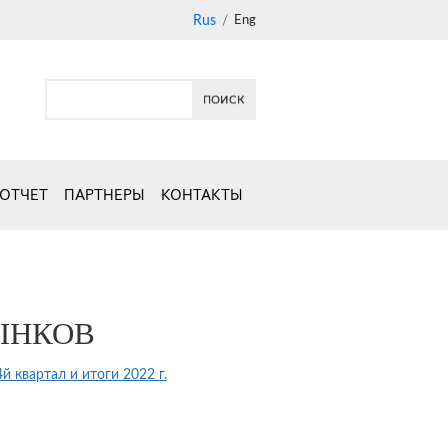
Rus
/
Eng
 ОТЧЕТ
ПАРТНЕРЫ
КОНТАКТЫ
ЫНКОВ
 квартал и итоги 2022 г.