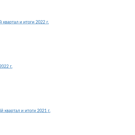
 квартал и итоги 2022 г.
022 г.
 квартал и итоги 2021 г.