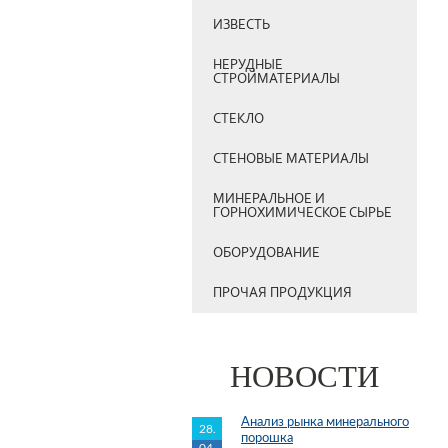
ИЗВЕСТЬ
НЕРУДНЫЕ
СТРОЙМАТЕРИАЛЫ
СТЕКЛО
СТЕНОВЫЕ МАТЕРИАЛЫ
МИНЕРАЛЬНОЕ И
ГОРНОХИМИЧЕСКОЕ СЫРЬЕ
ОБОРУДОВАНИЕ
ПРОЧАЯ ПРОДУКЦИЯ
НОВОСТИ
Анализ рынка минерального
28.
порошка