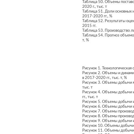
Таблица 50. Объемы поставо
2020 г., тыс. т
Таблица 51. Доли основных и
2017-2020 гг., %
Таблица 52. Результаты оце
2015 гг.
Таблица 53. Производство ли
Таблица 54. Прогноз объемов
т, %
Рисунок 1. Технологическая 
Рисунок 2. Объемы и динами
в 2017-2020 гг., тыс. т, %
Рисунок 3. Объемы добычи м
тыс. т
Рисунок 4. Объемы добычи 
гг., тыс. т
Рисунок 5. Объемы добычи и 
Рисунок 6. Объемы добычи и
Рисунок 7. Объемы производс
Рисунок 8. Объемы производс
Рисунок 9. Объемы добычи и
Рисунок 10. Объемы добычи 
Рисунок 11. Объемы добычи 