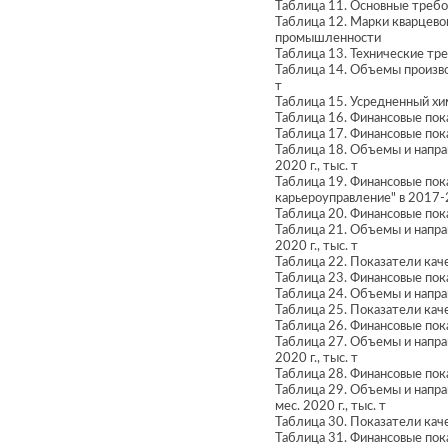
Таблица 11. Основные требо
Таблица 12. Марки кварцевог
промышленности
Таблица 13. Технические тр
Таблица 14. Объемы произво
т
Таблица 15. Усредненный хи
Таблица 16. Финансовые пок
Таблица 17. Финансовые пок
Таблица 18. Объемы и напра
2020 г., тыс. т
Таблица 19. Финансовые по
карьероуправление" в 2017-2
Таблица 20. Финансовые пока
Таблица 21. Объемы и напра
2020 г., тыс. т
Таблица 22. Показатели кач
Таблица 23. Финансовые пок
Таблица 24. Объемы и направ
Таблица 25. Показатели кач
Таблица 26. Финансовые пок
Таблица 27. Объемы и напра
2020 г., тыс. т
Таблица 28. Финансовые пок
Таблица 29. Объемы и напра
мес. 2020 г., тыс. т
Таблица 30. Показатели кач
Таблица 31. Финансовые пок