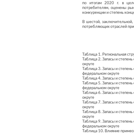
по итогам 2020 г. в цел
потребителям, оценены рын
конкуренции и степень конц
В шестой, заключительной, 
потребляющих отраслей приве
Таблица 1. Региональная стр
Таблица 2. Запасы и степен
округе
Таблица 3. Запасы и степен
федеральном округе
Таблица 4. Запасы и степен
Таблица 5. Запасы и степен
федеральном округе
Таблица 6. Запасы и степен
округе
Таблица 7. Запасы и степен
округе
Таблица 8. Запасы и степен
округе
Таблица 9. Запасы и степен
федеральном округе
Таблица 10. Влияние примес