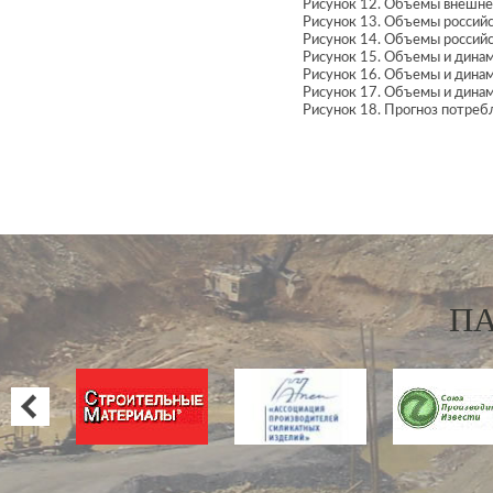
Рисунок 12. Объемы внешнет
Рисунок 13. Объемы российск
Рисунок 14. Объемы российск
Рисунок 15. Объемы и динами
Рисунок 16. Объемы и динами
Рисунок 17. Объемы и динами
Рисунок 18. Прогноз потребл
П