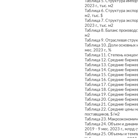
Таблица 5. Структура импорт
2023 г., тыс. м2
Таблица 6. Структура экспорт
м2, тыс. $
Таблица 7. Структура экспор
2023 г., тыс. м2
Таблица 8. Баланс производс
м2
Таблица 9. Отраслевая струк
Таблица 10. Доли основных и
мес. 2023 г., %
Таблица 11. Степень концент
Таблица 12. Средние биржев
Таблица 13. Средние биржевы
Таблица 14. Средние биржев
Таблица 15. Средние биржевы
Таблица 16. Средние биржев
Таблица 17. Средние биржевы
Таблица 18. Средние биржев
Таблица 19. Средние биржевы
Таблица 20. Средние биржев
Таблица 21. Средние биржевы
Таблица 22. Средние цены на
поставщиков, $/м2
Таблица 23. Макроэкономичес
Таблица 24. Объем и динами
2019 - 9 мес. 2023 г., млрд 
Таблица 25. Объемы и темпы