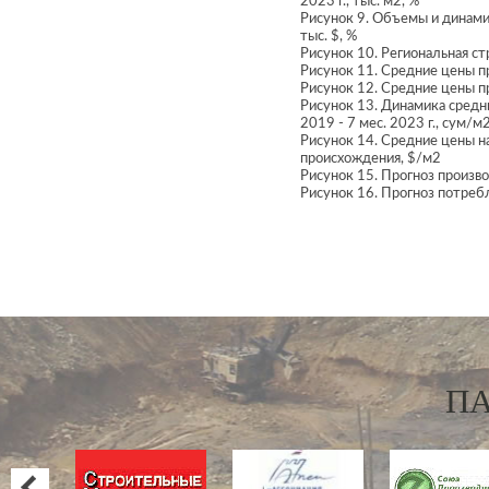
2023 г., тыс. м2, %
Рисунок 9. Объемы и динамик
тыс. $, %
Рисунок 10. Региональная ст
Рисунок 11. Средние цены п
Рисунок 12. Средние цены п
Рисунок 13. Динамика средн
2019 - 7 мес. 2023 г., сум/м
Рисунок 14. Средние цены на
происхождения, $/м2
Рисунок 15. Прогноз произво
Рисунок 16. Прогноз потребл
П