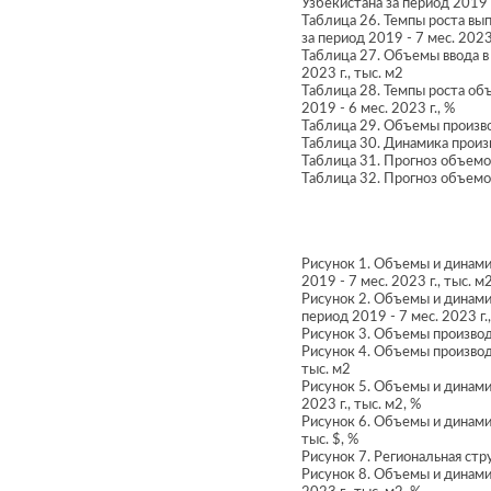
Узбекистана за период 2019 -
Таблица 26. Темпы роста вып
за период 2019 - 7 мес. 2023 
Таблица 27. Объемы ввода в 
2023 г., тыс. м2
Таблица 28. Темпы роста объ
2019 - 6 мес. 2023 г., %
Таблица 29. Объемы производ
Таблица 30. Динамика произв
Таблица 31. Прогноз объемов
Таблица 32. Прогноз объемов
Рисунок 1. Объемы и динамик
2019 - 7 мес. 2023 г., тыс. м
Рисунок 2. Объемы и динамик
период 2019 - 7 мес. 2023 г.,
Рисунок 3. Объемы производс
Рисунок 4. Объемы производс
тыс. м2
Рисунок 5. Объемы и динами
2023 г., тыс. м2, %
Рисунок 6. Объемы и динамик
тыс. $, %
Рисунок 7. Региональная стр
Рисунок 8. Объемы и динами