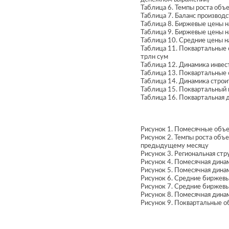
Таблица 6. Темпы роста объем
Таблица 7. Баланс производс
Таблица 8. Биржевые цены на
Таблица 9. Биржевые цены на
Таблица 10. Средние цены н
Таблица 11. Поквартальные о
трлн сум
Таблица 12. Динамика инвест
Таблица 13. Поквартальные 
Таблица 14. Динамика строит
Таблица 15. Поквартальный в
Таблица 16. Поквартальная д
Рисунок 1. Помесячные объем
Рисунок 2. Темпы роста объе
предыдущему месяцу
Рисунок 3. Региональная стр
Рисунок 4. Помесячная динам
Рисунок 5. Помесячная динам
Рисунок 6. Средние биржевые
Рисунок 7. Средние биржевые
Рисунок 8. Помесячная дина
Рисунок 9. Поквартальные о